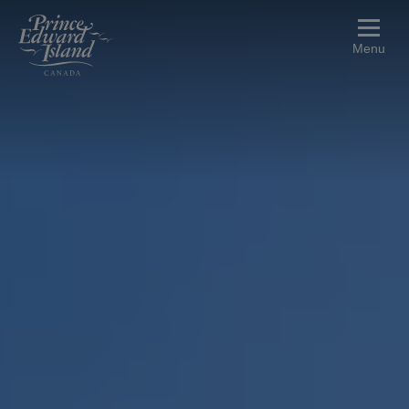
メインコンテンツに移動