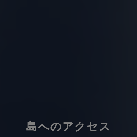
島へのアクセス