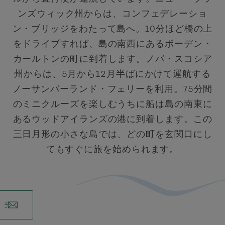
ンズウィック州からは、コンフェデレーショ
ン・ブリッジをわたって島へ。10分ほど橋の上
をドライブすれば、島の南西にあるボーデン・
カールトンの町に到着します。ノバ・スコシア
州からは、5月から12月半ばにかけて運航する
ノーサンバーランド・フェリーを利用。75分間
のミニクルーズを楽しむうちに船は島の南東に
あるウッドアイランズの港に到着します。この
三日月形の小さな島では、どの町を玄関口にし
てもすぐに旅を始められます。