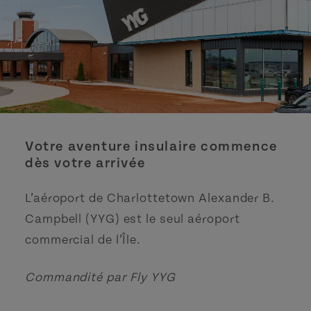
Votre aventure insulaire commence
dès votre arrivée
L’aéroport de Charlottetown Alexander B.
Campbell (YYG) est le seul aéroport
commercial de l’Île.
Commandité par Fly YYG