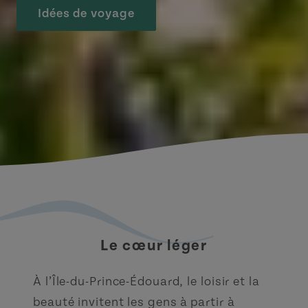
Idées de voyage
Le cœur léger
À l’Île-du-Prince-Édouard, le loisir et la
beauté invitent les gens à partir à