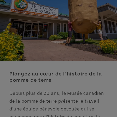
Plongez au cœur de l’histoire de la
pomme de terre
Depuis plus de 30 ans, le Musée canadien
de la pomme de terre présente le travail
d’une équipe bénévole dévouée qui se
passionne pour l’histoire de la culture la