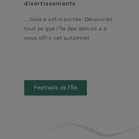
divertissements
...tous à votre portée. Découvrez
tout ce que l’Île des délices a à
vous offrir cet automne!
Festivals de l’Île