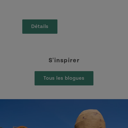
Détails
S'inspirer
Tous les blogues