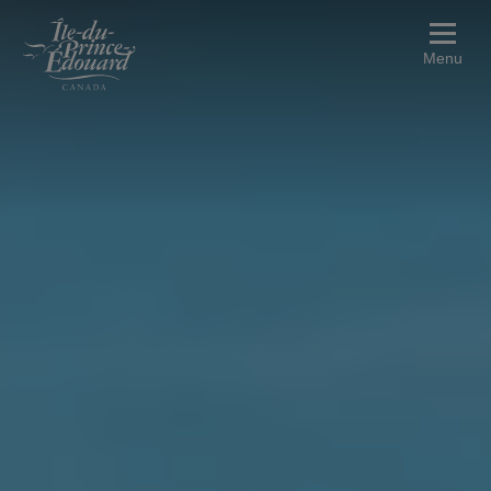
Aller au contenu principal