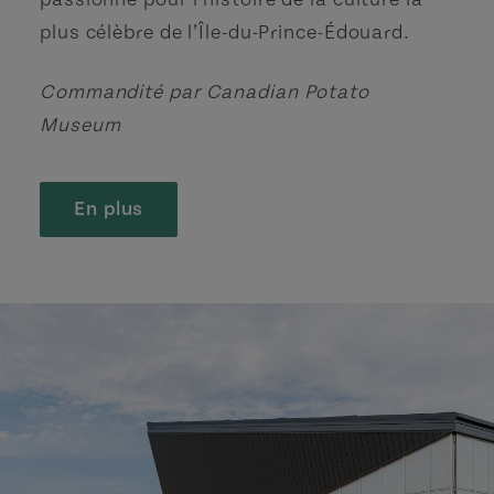
plus célèbre de l’Île-du-Prince-Édouard.
Commandité par Canadian Potato
Museum
En plus