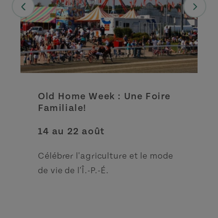
Old Home Week : Une Foire
Familiale!
14 au 22 août
Célébrer l'agriculture et le mode
de vie de l'Î.-P.-É.