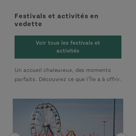
Festivals et activités en
vedette
Voir tous les festivals et
activités
Un accueil chaleureux, des moments
parfaits. Découvrez ce que l’Île a à offrir.