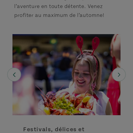
l’aventure en toute détente. Venez
profiter au maximum de l’automne!
Festivals, délices et