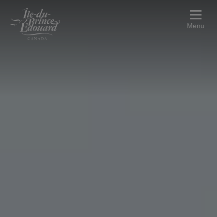
Aller au contenu principal