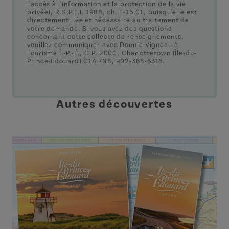
l'accès à l'information et la protection de la vie
privée), R.S.P.E.I. 1988, ch. F-15.01, puisqu'elle est
directement liée et nécessaire au traitement de
votre demande. Si vous avez des questions
concernant cette collecte de renseignements,
veuillez communiquer avec Donnie Vigneau à
Tourisme Î.-P.-É., C.P. 2000, Charlottetown (Île-du-
Prince-Édouard) C1A 7N8, 902-368-6316.
Autres découvertes