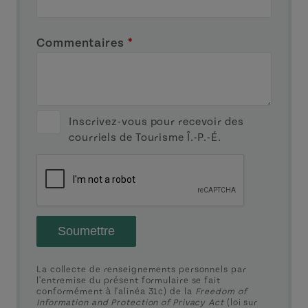
Commentaires
*
Inscrivez-vous pour recevoir des
courriels de Tourisme Î.-P.-É.
Soumettre
La collecte de renseignements personnels par
l'entremise du présent formulaire se fait
conformément à l'alinéa 31c) de la
Freedom of
Information and Protection of Privacy Act
(loi sur