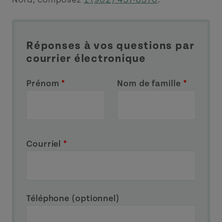
Réponses à vos questions par
courrier électronique
Prénom
*
Nom de famille
*
Courriel
*
Téléphone (optionnel)