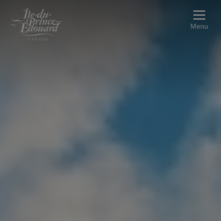
Aller au contenu principal