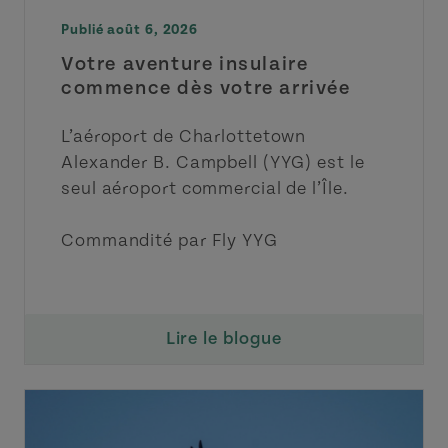
Publié août 6, 2026
Votre aventure insulaire
commence dès votre arrivée
L’aéroport de Charlottetown
Alexander B. Campbell (YYG) est le
seul aéroport commercial de l’Île.
Commandité par Fly YYG
Lire le blogue