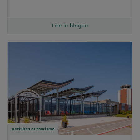
Lire le blogue
Activités et tourisme