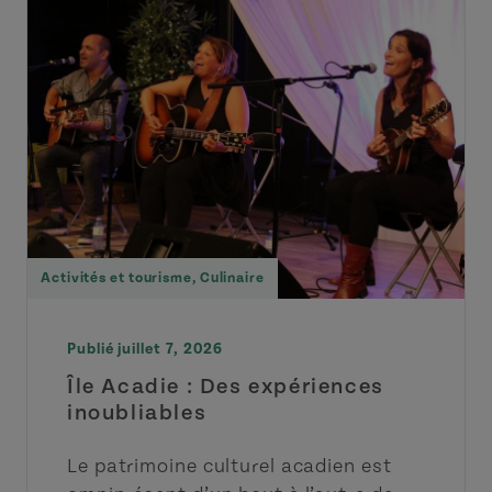
Activités et tourisme
,
Culinaire
Publié juillet 7, 2026
Île Acadie : Des expériences
inoubliables
Le patrimoine culturel acadien est