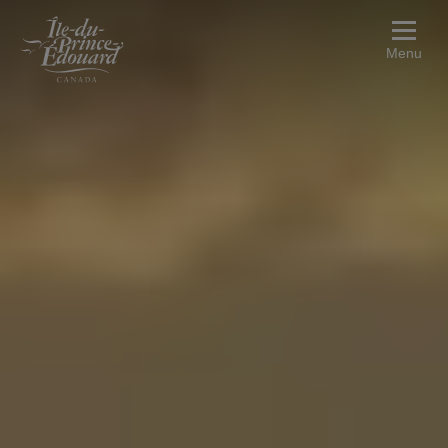
Aller au contenu principal