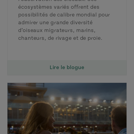
écosystèmes variés offrent des
possibilités de calibre mondial pour
admirer une grande diversité
d’oiseaux migrateurs, marins,
chanteurs, de rivage et de proie.
Lire le blogue