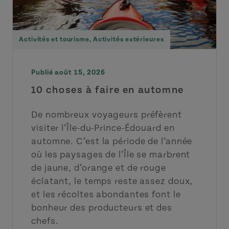
Activités et tourisme
,
Activités extérieures
Publié août 15, 2026
10 choses à faire en automne
De nombreux voyageurs préfèrent
visiter l’Île-du-Prince-Édouard en
automne. C’est la période de l’année
où les paysages de l’Île se marbrent
de jaune, d’orange et de rouge
éclatant, le temps reste assez doux,
et les récoltes abondantes font le
bonheur des producteurs et des
chefs.