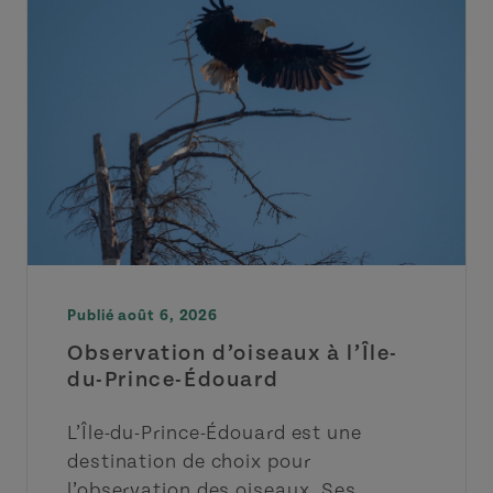
Publié août 6, 2026
Observation d’oiseaux à l’Île-
du-Prince-Édouard
L’Île-du-Prince-Édouard est une
destination de choix pour
l’observation des oiseaux. Ses