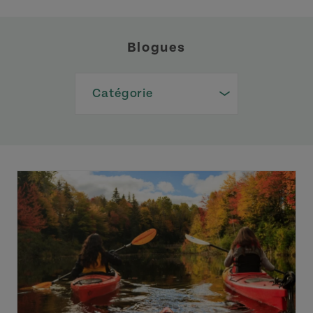
Blogues