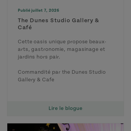
Publié juillet 7, 2026
The Dunes Studio Gallery &
Café
Cette oasis unique propose beaux-
arts, gastronomie, magasinage et
jardins hors pair.
Commandité par the Dunes Studio
Gallery & Cafe
Lire le blogue