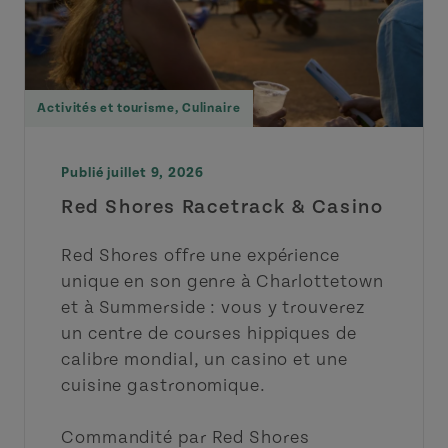
Activités et tourisme
,
Culinaire
Publié juillet 9, 2026
Red Shores Racetrack & Casino
Red Shores offre une expérience
unique en son genre à Charlottetown
et à Summerside : vous y trouverez
un centre de courses hippiques de
calibre mondial, un casino et une
cuisine gastronomique.
Commandité par Red Shores