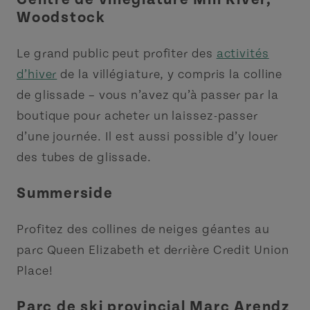
Woodstock
Le grand public peut profiter des
activités
d’hiver
de la villégiature, y compris la colline
de glissade – vous n’avez qu’à passer par la
boutique pour acheter un laissez-passer
d’une journée. Il est aussi possible d’y louer
des tubes de glissade.
Summerside
Profitez des collines de neiges géantes au
parc Queen Elizabeth et derrière Credit Union
Place!
Parc de ski provincial Marc Arendz