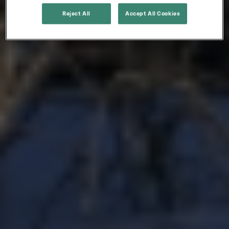
Reject All
Accept All Cookies