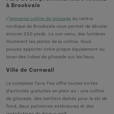
à Brookvale
L’
immense colline de glissade
du centre
nordique de Brookvale vous permet de dévaler
environ 250 pieds. Le soir venu, des lumières
illuminent les pistes de la colline. Vous
pouvez apporter votre propre équipement ou
louer des tubes de glissade sur les lieux.
Ville de Cornwall
Le complexe Terry Fox offre toutes sortes
d’activités gratuites en plein air : une colline
de glissade, des sentiers damés pour le ski de
fond, deux patinoires extérieures et des
installations de disque-golf.