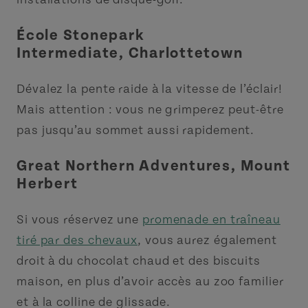
École Stonepark
Intermediate, Charlottetown
Dévalez la pente raide à la vitesse de l’éclair!
Mais attention : vous ne grimperez peut-être
pas jusqu’au sommet aussi rapidement.
Great Northern Adventures, Mount
Herbert
Si vous réservez une
promenade en traîneau
tiré par des chevaux
, vous aurez également
droit à du chocolat chaud et des biscuits
maison, en plus d’avoir accès au zoo familier
et à la colline de glissade.