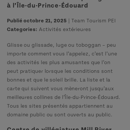
à l’Île-du-Prince-Édouard
Publié octobre 21, 2025
| Team Tourism PEI
Categories:
Activités extérieures
Glisse ou glissade, luge ou toboggan – peu
importe comment vous l’appelez, c’est l’une
des activités les plus amusantes que l’on
peut pratiquer lorsque les conditions sont
bonnes et que le soleil brille. La liste et la
carte qui suivent vous mèneront jusqu’aux
meilleures collines de l’Île-du-Prince-Édouard.
Tous les sites présentés appartiennent au
domaine public ou sont ouverts au public.
Centre de villégiature Mill River,