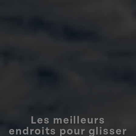
Les meilleurs
endroits pour glisser