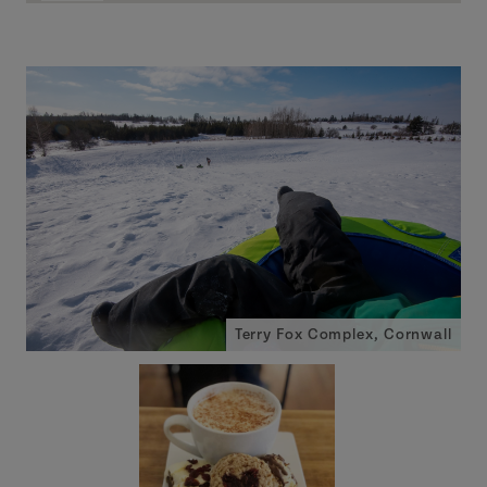
Terry Fox Complex, Cornwall