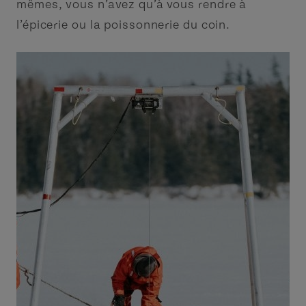
mêmes, vous n’avez qu’à vous rendre à
l’épicerie ou la poissonnerie du coin.