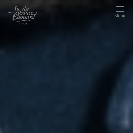
Aller au contenu principal