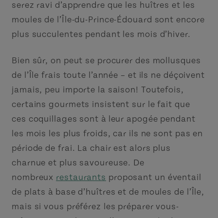
serez ravi d’apprendre que les huîtres et les
moules de l’Île-du-Prince-Édouard sont encore
plus succulentes pendant les mois d’hiver.
Bien sûr, on peut se procurer des mollusques
de l’Île frais toute l’année – et ils ne déçoivent
jamais, peu importe la saison! Toutefois,
certains gourmets insistent sur le fait que
ces coquillages sont à leur apogée pendant
les mois les plus froids, car ils ne sont pas en
période de frai. La chair est alors plus
charnue et plus savoureuse. De
nombreux
restaurants
proposant un éventail
de plats à base d’huîtres et de moules de l’Île,
mais si vous préférez les préparer vous-