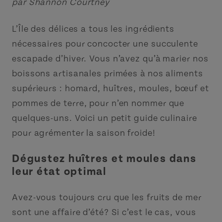
par Shannon Courtney
L’Île des délices a tous les ingrédients
nécessaires pour concocter une succulente
escapade d’hiver. Vous n’avez qu’à marier nos
boissons artisanales primées à nos aliments
supérieurs : homard, huîtres, moules, bœuf et
pommes de terre, pour n’en nommer que
quelques-uns. Voici un petit guide culinaire
pour agrémenter la saison froide!
Dégustez huîtres et moules dans
leur état optimal
Avez-vous toujours cru que les fruits de mer
sont une affaire d’été? Si c’est le cas, vous