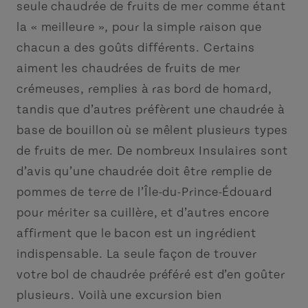
seule chaudrée de fruits de mer comme étant
la « meilleure », pour la simple raison que
chacun a des goûts différents. Certains
aiment les chaudrées de fruits de mer
crémeuses, remplies à ras bord de homard,
tandis que d’autres préfèrent une chaudrée à
base de bouillon où se mêlent plusieurs types
de fruits de mer. De nombreux Insulaires sont
d’avis qu’une chaudrée doit être remplie de
pommes de terre de l’Île-du-Prince-Édouard
pour mériter sa cuillère, et d’autres encore
affirment que le bacon est un ingrédient
indispensable. La seule façon de trouver
votre bol de chaudrée préféré est d’en goûter
plusieurs. Voilà une excursion bien