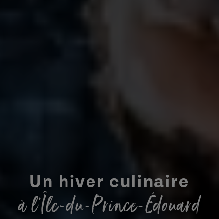
Un hiver culinaire
à l’Île-du-Prince-Édouard