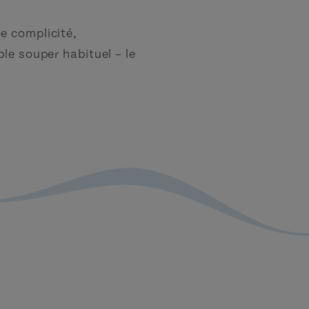
e complicité,
le souper habituel – le