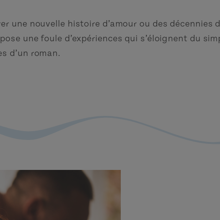
er une nouvelle histoire d’amour ou des décennies d
opose une foule d’expériences qui s’éloignent du simp
es d’un roman.