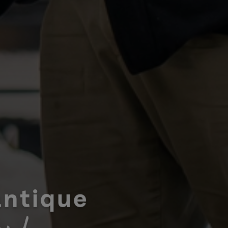
antique