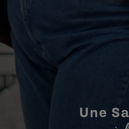
Une Sa