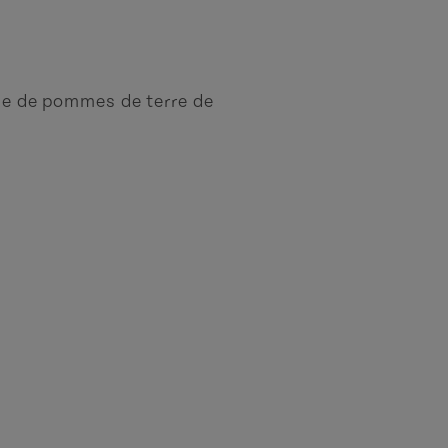
ase de pommes de terre de