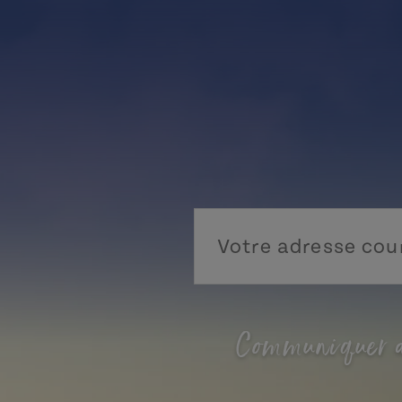
Communiquer a