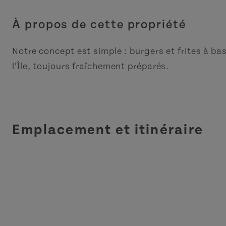
À propos de cette propriété
Notre concept est simple : burgers et frites à b
l’Île, toujours fraîchement préparés.
Emplacement et itinéraire