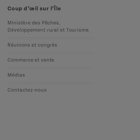
Coup d’œil sur l’Île
Ministère des Pêches,
Développement rural et Tourisme
Réunions et congrès
Commerce et vente
Médias
Contactez-nous