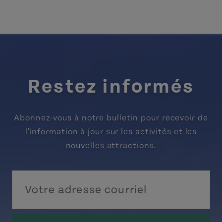
Restez informés
Abonnez-vous à notre bulletin pour recevoir de
l'information à jour sur les activités et les
nouvelles attractions.