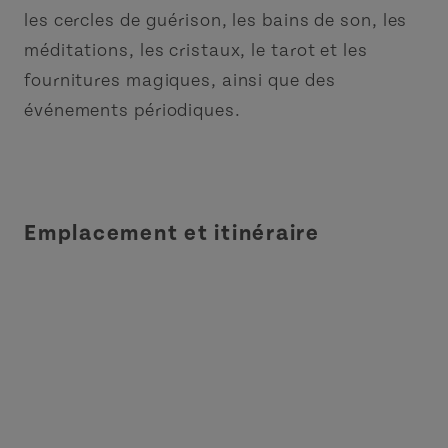
les cercles de guérison, les bains de son, les
méditations, les cristaux, le tarot et les
fournitures magiques, ainsi que des
événements périodiques.
Emplacement et itinéraire