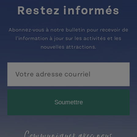
Restez informés
Abonnez-vous à notre bulletin pour recevoir de
l'information à jour sur les activités et les
nouvelles attractions.
Soumettre
Communiquer avec nous