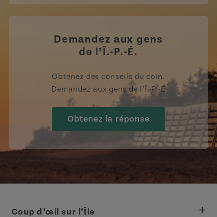
Demandez aux gens
de l’Î.-P.-É.
Obtenez des conseils du coin.
Demandez aux gens de l’Î.-P.-É
Obtenez la réponse
Coup d’œil sur l’Île