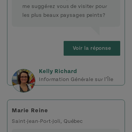
me suggérez vous de visiter pour
les plus beaux paysages peints?
Voir la réponse
Kelly Richard
Information Générale sur l’Île
Marie Reine
Saint-Jean-Port-Joli, Québec