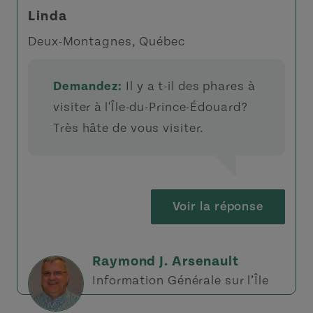
Linda
Deux-Montagnes, Québec
Demandez:
Il y a t-il des phares à
visiter à l'Île-du-Prince-Édouard?
Très hâte de vous visiter.
Voir la réponse
Raymond J. Arsenault
Information Générale sur l’Île