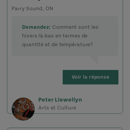
Parry Sound, ON
Demandez:
Comment sont les
hivers là-bas en termes de
quantité et de température?
Voir la réponse
Peter Llewellyn
Arts et Culture