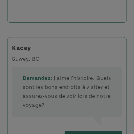
Kacey
Surrey, BC
Demandez:
J'aime l'histoire. Quels
sont les bons endroits à visiter et
assurez-vous de voir lors de notre
voyage?