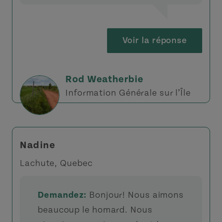
Voir la réponse
Rod Weatherbie
Information Générale sur l’Île
Nadine
Lachute, Quebec
Demandez:
Bonjour! Nous aimons
beaucoup le homard. Nous