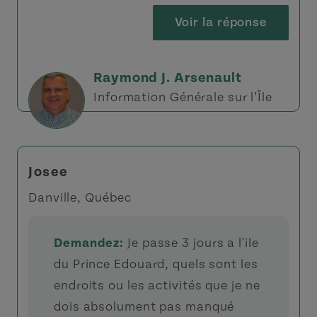
Voir la réponse
Raymond J. Arsenault
Information Générale sur l’Île
Josee
Danville, Québec
Demandez:
Je passe 3 jours a l'ile
du Prince Edouard, quels sont les
endroits ou les activités que je ne
dois absolument pas manqué