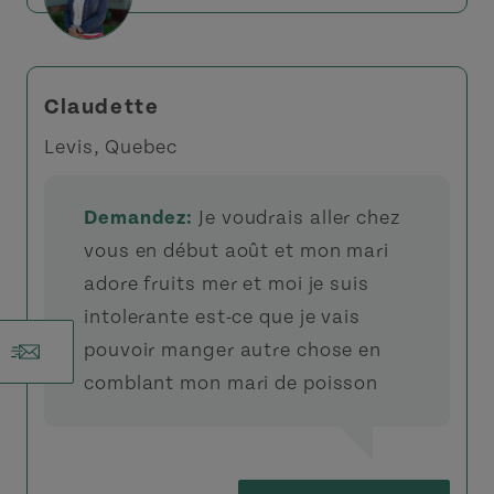
Claudette
Levis, Quebec
Demandez:
Je voudrais aller chez
vous en début août et mon mari
adore fruits mer et moi je suis
intolerante est-ce que je vais
pouvoir manger autre chose en
r
comblant mon mari de poisson