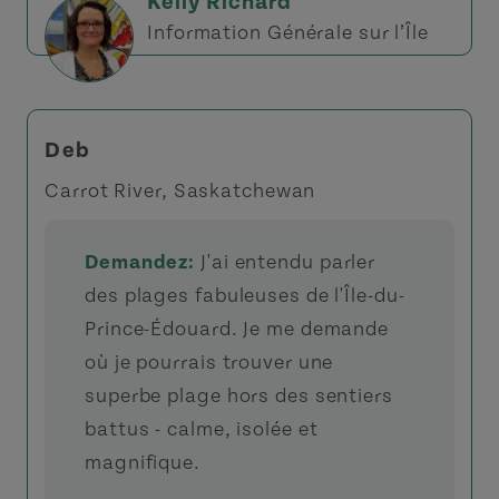
Kelly Richard
Information Générale sur l’Île
Deb
Carrot River, Saskatchewan
Demandez:
J'ai entendu parler
des plages fabuleuses de l'Île-du-
Prince-Édouard. Je me demande
où je pourrais trouver une
superbe plage hors des sentiers
battus - calme, isolée et
magnifique.