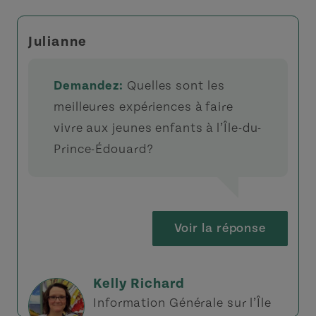
Julianne
Demandez:
Quelles sont les
meilleures expériences à faire
vivre aux jeunes enfants à l’Île-du-
Prince-Édouard?
Voir la réponse
Kelly Richard
Information Générale sur l’Île