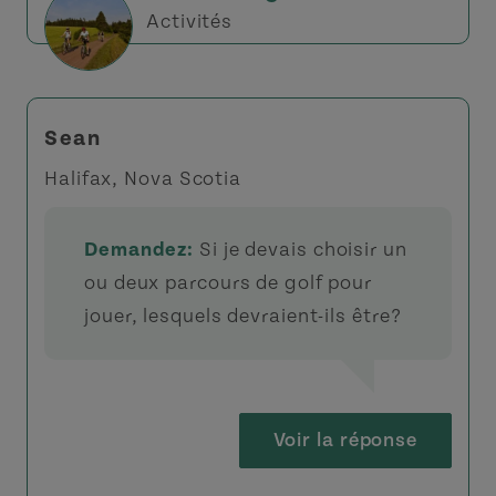
Activités
Sean
Halifax, Nova Scotia
Demandez:
Si je devais choisir un
ou deux parcours de golf pour
jouer, lesquels devraient-ils être?
Voir la réponse