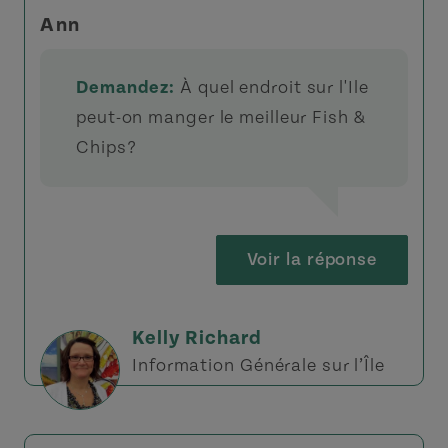
Ann
Demandez:
À quel endroit sur l'Ile
peut-on manger le meilleur Fish &
Chips?
Voir la réponse
Kelly Richard
Information Générale sur l’Île