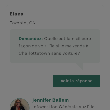
Elana
Toronto, ON
Demandez:
Quelle est la meilleure
façon de voir l'île si je me rends à
Charlottetown sans voiture?
Voir la réponse
Jennifer Ballem
Information Générale sur l’Île