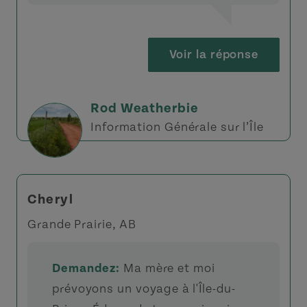
Voir la réponse
Rod Weatherbie
Information Générale sur l’Île
Cheryl
Grande Prairie, AB
Demandez:
Ma mère et moi
prévoyons un voyage à l'Île-du-