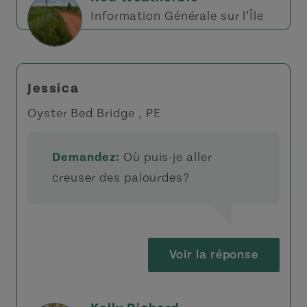
Information Générale sur l’Île
Jessica
Oyster Bed Bridge , PE
Demandez:
Où puis-je aller
creuser des palourdes?
Voir la réponse