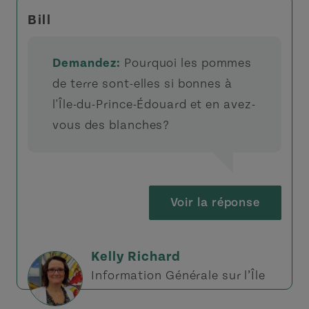
Bill
Demandez:
Pourquoi les pommes
de terre sont-elles si bonnes à
l'Île-du-Prince-Édouard et en avez-
vous des blanches?
Voir la réponse
Kelly Richard
Information Générale sur l’Île