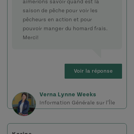
aimerions savoir quand est la
saison de pêche pour voir les
pêcheurs en action et pour
pouvoir manger du homard frais.
Merci!
Voir la réponse
Verna Lynne Weeks
Information Générale sur l’Île