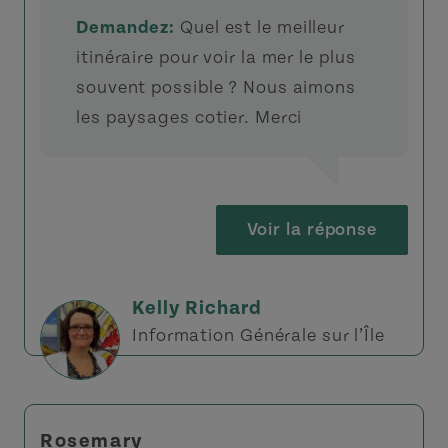
Demandez:
Quel est le meilleur
itinéraire pour voir la mer le plus
souvent possible ? Nous aimons
les paysages cotier. Merci
Voir la réponse
Kelly Richard
Information Générale sur l’Île
Rosemary