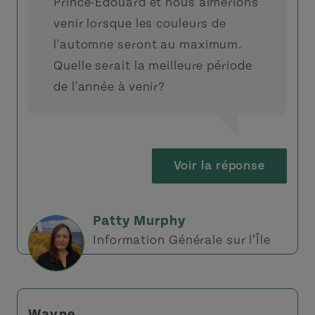
Prince-Édouard et nous aimerions
venir lorsque les couleurs de
l'automne seront au maximum.
Quelle serait la meilleure période
de l'année à venir?
Voir la réponse
Patty Murphy
Information Générale sur l’Île
Wayne