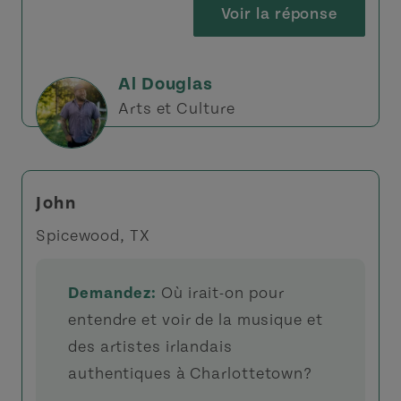
Voir la réponse
Al Douglas
Arts et Culture
John
Spicewood, TX
Demandez:
Où irait-on pour
entendre et voir de la musique et
des artistes irlandais
authentiques à Charlottetown?