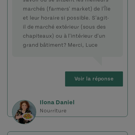
marchés (farmers' market) de l'Île
et leur horaire si possible. S'agit-
il de marché extérieur (sous des
chapiteaux) ou à l'intérieur d'un
grand bâtiment? Merci, Luce
Voir la réponse
Ilona Daniel
Nourriture