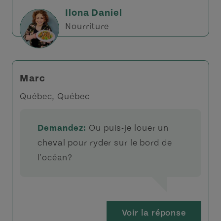
Ilona Daniel
Nourriture
Marc
Québec, Québec
Demandez:
Ou puis-je louer un
cheval pour ryder sur le bord de
l'océan?
Voir la réponse