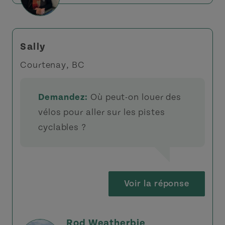
Sally
Courtenay, BC
Demandez:
Où peut-on louer des
vélos pour aller sur les pistes
cyclables ?
Voir la réponse
Rod Weatherbie