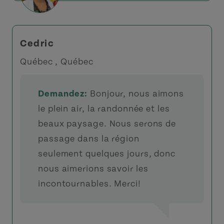
Cedric
Québec , Québec
Demandez:
Bonjour, nous aimons
le plein air, la randonnée et les
beaux paysage. Nous serons de
passage dans la région
seulement quelques jours, donc
nous aimerions savoir les
incontournables. Merci!