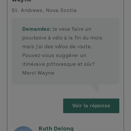
St. Andrews, Nova Scotia
Demandez:
Je veux faire un
pourboire à vélo à la fin du mois
mais j'ai des vélos de route.
Pouvez-vous suggérer un
itinéraire pittoresque et sûr?
Merci Wayne
Voir la réponse
Ruth Delong