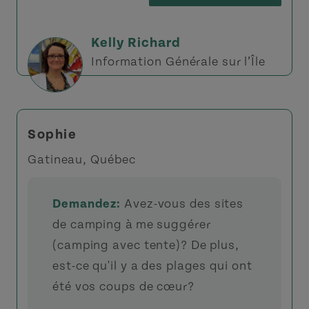
Kelly Richard
Information Générale sur l’Île
Sophie
Gatineau, Québec
Demandez:
Avez-vous des sites
de camping à me suggérer
(camping avec tente)? De plus,
est-ce qu'il y a des plages qui ont
été vos coups de cœur?