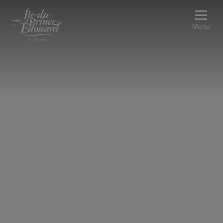
Aller au contenu principal