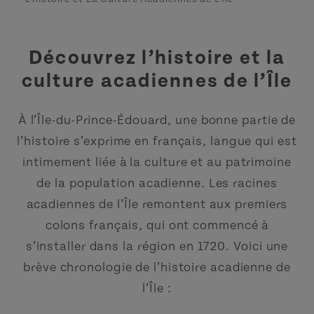
Découvrez l’histoire et la
culture acadiennes de l’Île
À l’Île-du-Prince-Édouard, une bonne partie de
l’histoire s’exprime en français, langue qui est
intimement liée à la culture et au patrimoine
de la population acadienne. Les racines
acadiennes de l’Île remontent aux premiers
colons français, qui ont commencé à
s’installer dans la région en 1720. Voici une
brève chronologie de l’histoire acadienne de
l’Île :