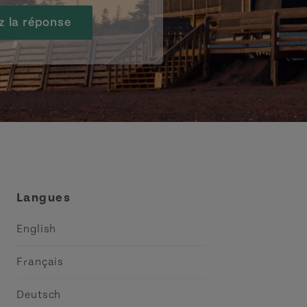
z la réponse
Langues
English
Français
Deutsch