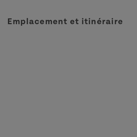
Emplacement et itinéraire