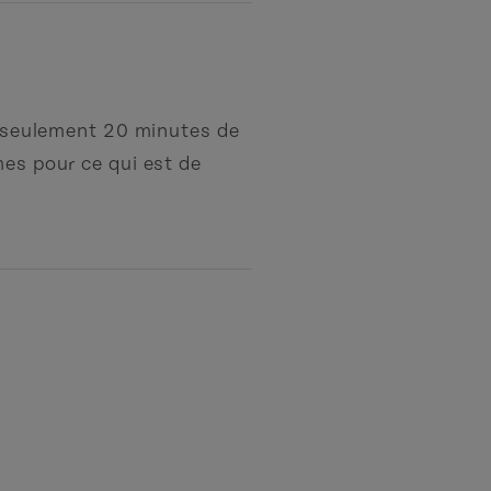
 à seulement 20 minutes de
mes pour ce qui est de