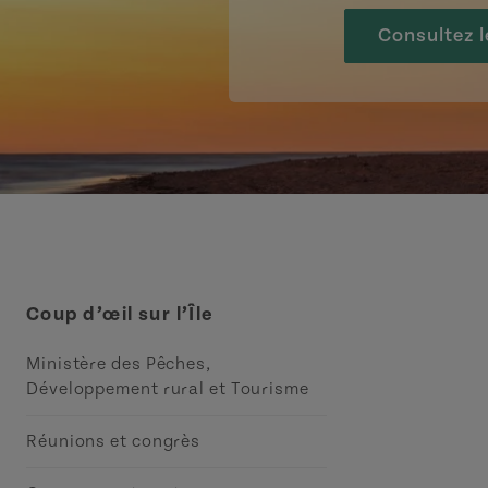
Consultez l
Coup d’œil sur l’Île
Ministère des Pêches,
Développement rural et Tourisme
Réunions et congrès