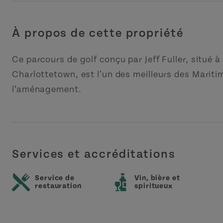
À propos de cette propriété
Ce parcours de golf conçu par Jeff Fuller, situé
Charlottetown, est l’un des meilleurs des Mariti
l’aménagement.
Services et accréditations
Service de
Vin, bière et
restauration
spiritueux