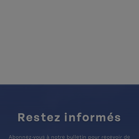
Restez informés
Abonnez-vous à notre bulletin pour recevoir de