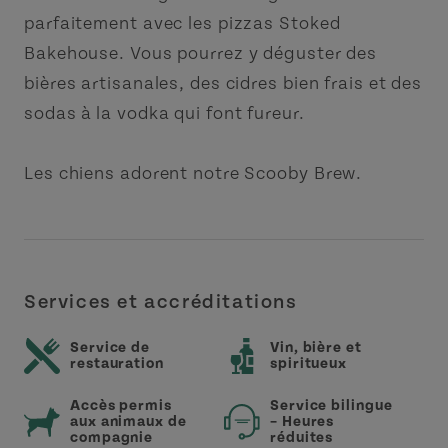
parfaitement avec les pizzas Stoked
Bakehouse. Vous pourrez y déguster des
bières artisanales, des cidres bien frais et des
sodas à la vodka qui font fureur.
Les chiens adorent notre Scooby Brew.
Services et accréditations
Service de
Vin, bière et
restauration
spiritueux
Accès permis
Service bilingue
aux animaux de
– Heures
compagnie
réduites