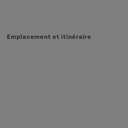
Emplacement et itinéraire