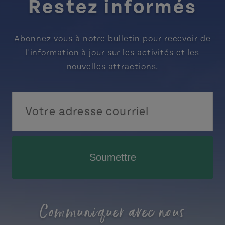
Restez informés
Abonnez-vous à notre bulletin pour recevoir de
l'information à jour sur les activités et les
nouvelles attractions.
Soumettre
Communiquer avec nous