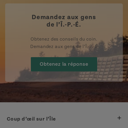
Demandez aux gens
de l’Î.-P.-É.
Obtenez des conseils du coin.
Demandez aux gens de l’Î.-P.-É
Obtenez la réponse
Coup d’œil sur l’Île