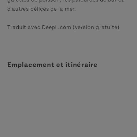
d'autres délices de la mer.
Traduit avec DeepL.com (version gratuite)
Emplacement et itinéraire