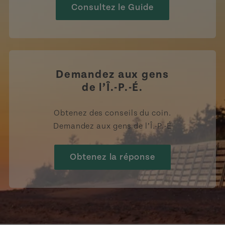
Consultez le Guide
Demandez aux gens
de l’Î.-P.-É.
Obtenez des conseils du coin.
Demandez aux gens de l’Î.-P.-É
Obtenez la réponse