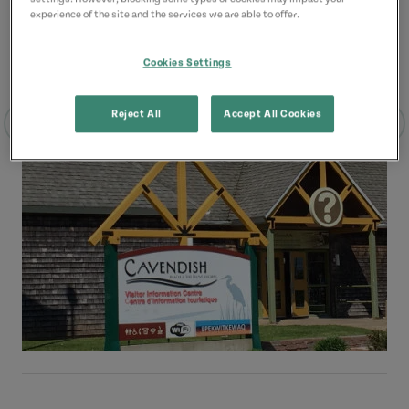
experience of the site and the services we are able to offer.
Cookies Settings
Reject All
Accept All Cookies