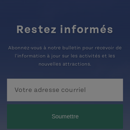
Restez informés
Abonnez-vous à notre bulletin pour recevoir de
l'information à jour sur les activités et les
nouvelles attractions.
Soumettre