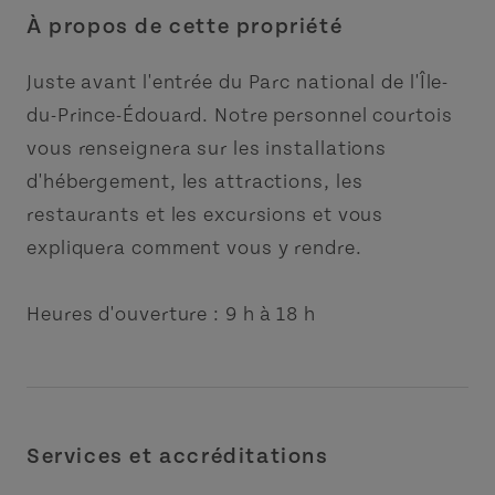
À propos de cette propriété
Juste avant l'entrée du Parc national de l'Île-
du-Prince-Édouard. Notre personnel courtois
vous renseignera sur les installations
d'hébergement, les attractions, les
restaurants et les excursions et vous
expliquera comment vous y rendre.
Heures d'ouverture : 9 h à 18 h
Services et accréditations