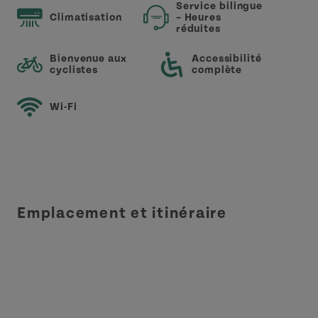
Service bilingue
Climatisation
– Heures
réduites
Bienvenue aux
Accessibilité
cyclistes
complète
Wi-Fi
Emplacement et itinéraire