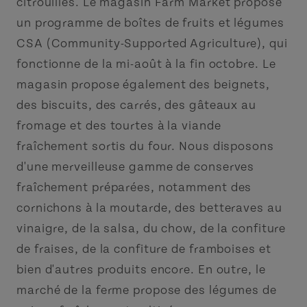
citrouilles. Le magasin Farm Market propose
un programme de boîtes de fruits et légumes
CSA (Community-Supported Agriculture), qui
fonctionne de la mi-août à la fin octobre. Le
magasin propose également des beignets,
des biscuits, des carrés, des gâteaux au
fromage et des tourtes à la viande
fraîchement sortis du four. Nous disposons
d'une merveilleuse gamme de conserves
fraîchement préparées, notamment des
cornichons à la moutarde, des betteraves au
vinaigre, de la salsa, du chow, de la confiture
de fraises, de la confiture de framboises et
bien d'autres produits encore. En outre, le
marché de la ferme propose des légumes de