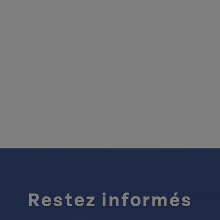
Restez informés