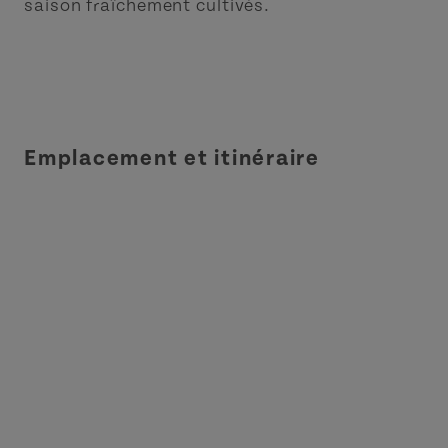
saison fraîchement cultivés.
Emplacement et itinéraire