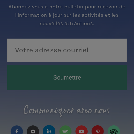
Abonnez-vous à notre bulletin pour recevoir de
l'information à jour sur les activités et les
nouvelles attractions.
Soumettre
Communiquer avec nous