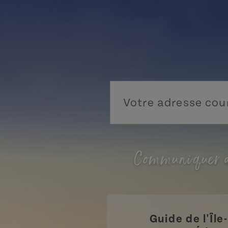
Communiquer a
Guide de l'Île