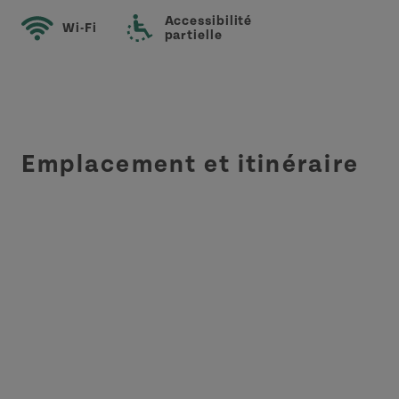
Accessibilité
Wi-Fi
partielle
Emplacement et itinéraire