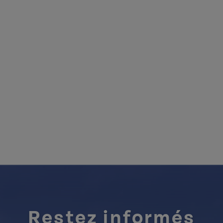
Restez informés