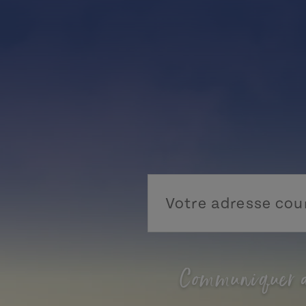
Communiquer a