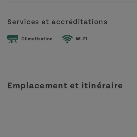
Services et accréditations
Climatisation
Wi-Fi
Emplacement et itinéraire