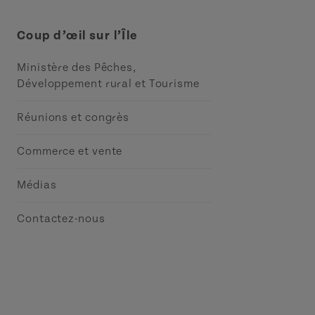
Coup d’œil sur l’Île
Ministère des Pêches,
Développement rural et Tourisme
Réunions et congrès
Commerce et vente
Médias
Contactez-nous