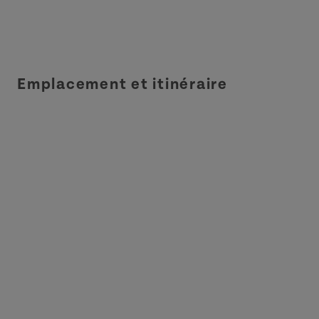
Emplacement et itinéraire