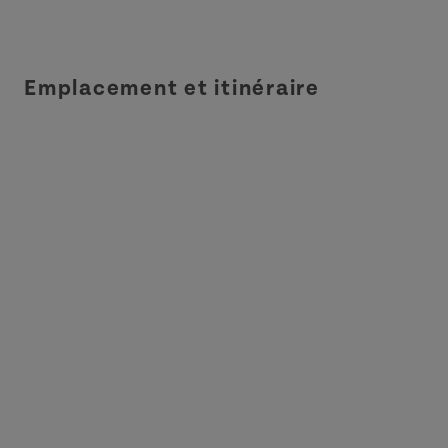
Emplacement et itinéraire