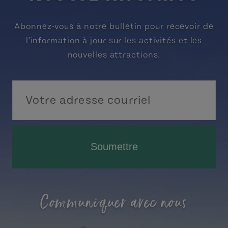
Abonnez-vous à notre bulletin pour recevoir de
l'information à jour sur les activités et les
nouvelles attractions.
Soumettre
Communiquer avec nous