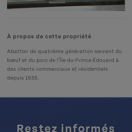
À propos de cette propriété
Abattoir de quatrième génération servant du
bœuf et du porc de l'Île-du-Prince-Édouard à
des clients commerciaux et résidentiels
depuis 1935.
Restez informés