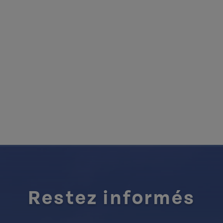
Restez informés