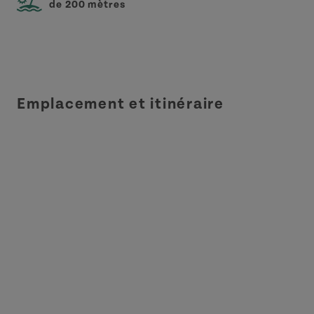
de 200 mètres
Emplacement et itinéraire