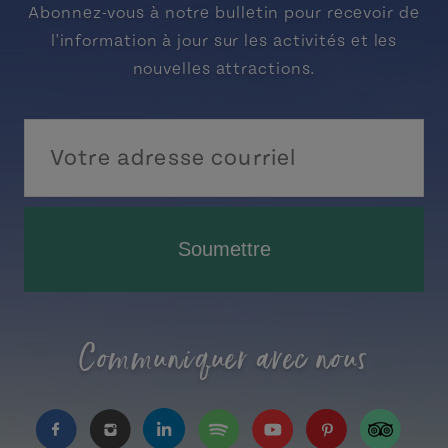
Abonnez-vous à notre bulletin pour recevoir de
l'information à jour sur les activités et les
nouvelles attractions.
Soumettre
Communiquer avec nous