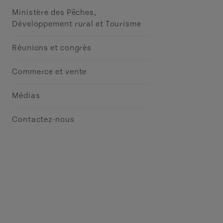
Ministère des Pêches,
Développement rural et Tourisme
Réunions et congrès
Commerce et vente
Médias
Contactez-nous