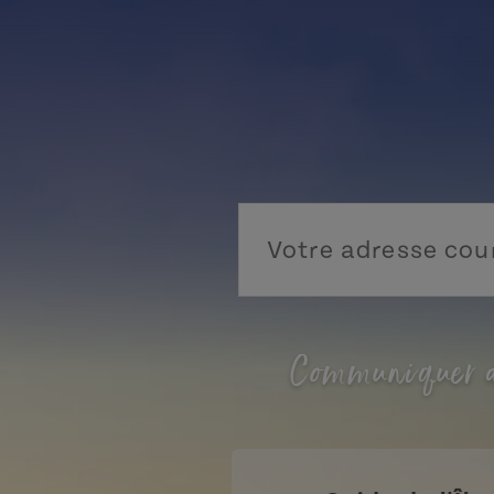
Communiquer a