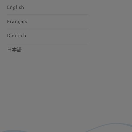
English
Français
Deutsch
日本語