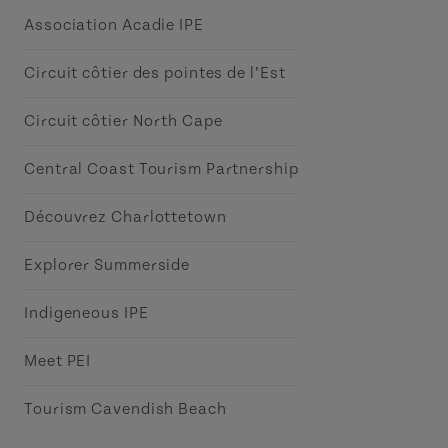
Association Acadie IPE
Circuit côtier des pointes de l’Est
Circuit côtier North Cape
Central Coast Tourism Partnership
Découvrez Charlottetown
Explorer Summerside
Indigeneous IPE
Meet PEI
Tourism Cavendish Beach