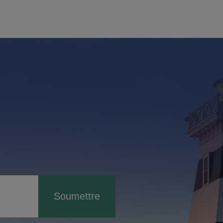
Soumettre