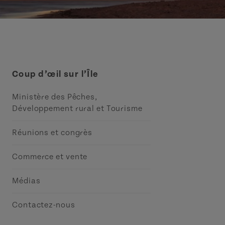
Coup d’œil sur l’Île
Ministère des Pêches,
Développement rural et Tourisme
Réunions et congrès
Commerce et vente
Médias
Contactez-nous