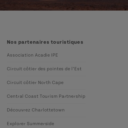
Nos partenaires touristiques
Association Acadie IPE
Circuit côtier des pointes de l’Est
Circuit côtier North Cape
Central Coast Tourism Partnership
Découvrez Charlottetown
Explorer Summerside