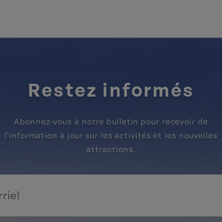
Restez informés
Abonnez-vous à notre bulletin pour recevoir de
l'information à jour sur les activités et les nouvelles
attractions.