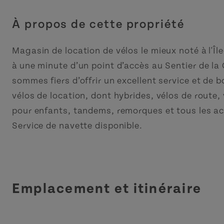
À propos de cette propriété
Magasin de location de vélos le mieux noté à l'Îl
à une minute d’un point d’accès au Sentier de l
sommes fiers d’offrir un excellent service et de 
vélos de location, dont hybrides, vélos de route
pour enfants, tandems, remorques et tous les ac
Service de navette disponible.
Emplacement et itinéraire