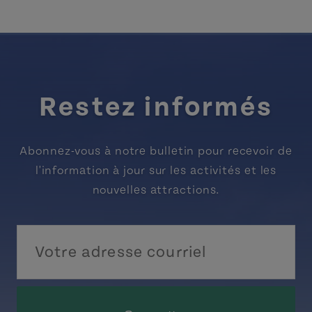
Restez informés
Abonnez-vous à notre bulletin pour recevoir de
l'information à jour sur les activités et les
nouvelles attractions.