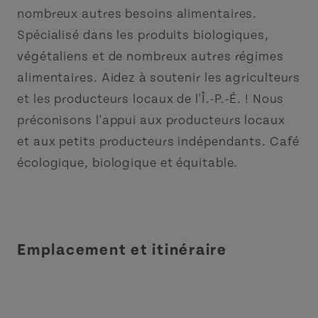
nombreux autres besoins alimentaires.
Spécialisé dans les produits biologiques,
végétaliens et de nombreux autres régimes
alimentaires. Aidez à soutenir les agriculteurs
et les producteurs locaux de l'Î.-P.-É. ! Nous
préconisons l'appui aux producteurs locaux
et aux petits producteurs indépendants. Café
écologique, biologique et équitable.
Emplacement et itinéraire