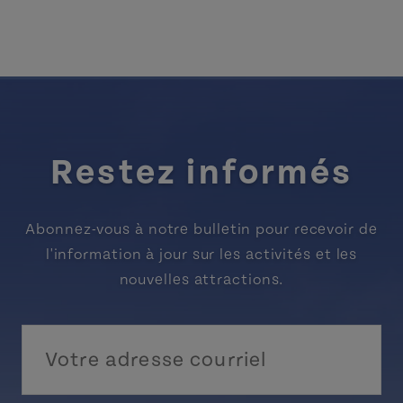
Restez informés
Abonnez-vous à notre bulletin pour recevoir de
l'information à jour sur les activités et les
nouvelles attractions.