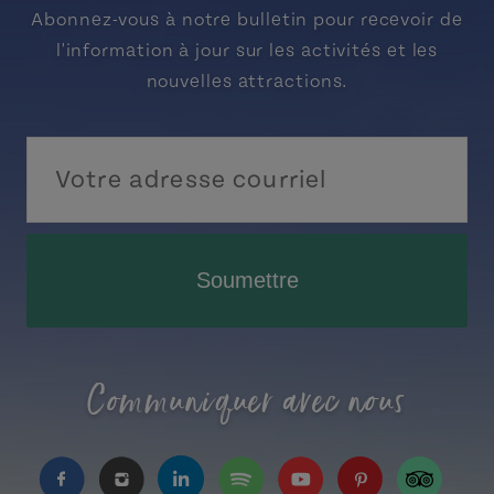
Abonnez-vous à notre bulletin pour recevoir de
l'information à jour sur les activités et les
nouvelles attractions.
Soumettre
Communiquer avec nous