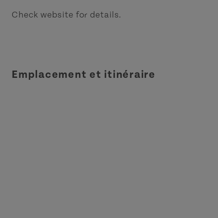
Check website for details.
Emplacement et itinéraire