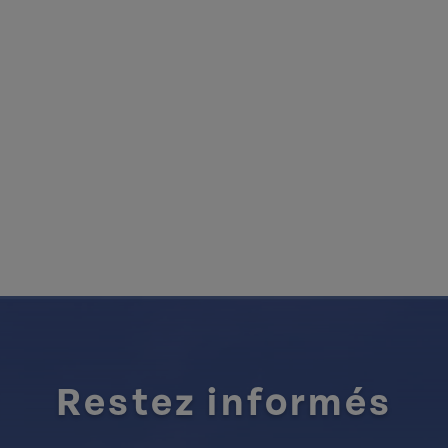
Restez informés