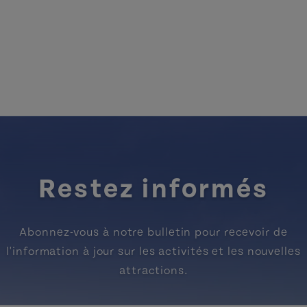
Restez informés
Abonnez-vous à notre bulletin pour recevoir de
l'information à jour sur les activités et les nouvelles
attractions.