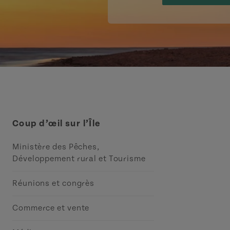
Coup d’œil sur l’Île
Ministère des Pêches,
Développement rural et Tourisme
Réunions et congrès
Commerce et vente