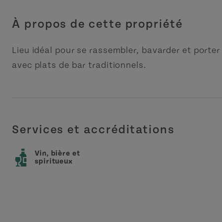
À propos de cette propriété
Lieu idéal pour se rassembler, bavarder et porter
avec plats de bar traditionnels.
Services et accréditations
Vin, bière et
spiritueux