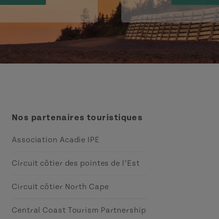
Nos partenaires touristiques
Association Acadie IPE
Circuit côtier des pointes de l’Est
Circuit côtier North Cape
Central Coast Tourism Partnership