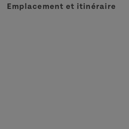
Emplacement et itinéraire