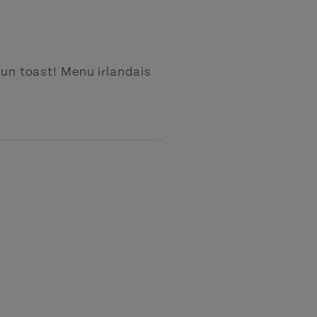
 un toast! Menu irlandais