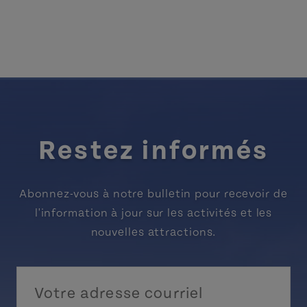
Restez informés
Abonnez-vous à notre bulletin pour recevoir de
l'information à jour sur les activités et les
nouvelles attractions.