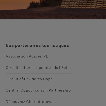
Nos partenaires touristiques
Association Acadie IPE
Circuit côtier des pointes de l’Est
Circuit côtier North Cape
Central Coast Tourism Partnership
Découvrez Charlottetown