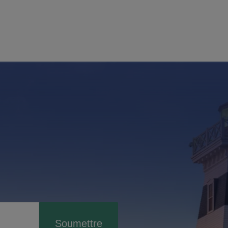
Soumettre