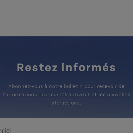
Restez informés
Abonnez-vous à notre bulletin pour recevoir de
l'information à jour sur les activités et les nouvelles
attractions.