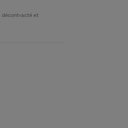
t décontracté et