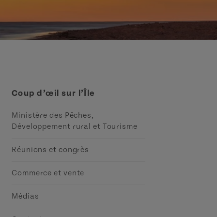
Coup d’œil sur l’Île
Ministère des Pêches,
Développement rural et Tourisme
Réunions et congrès
Commerce et vente
Médias