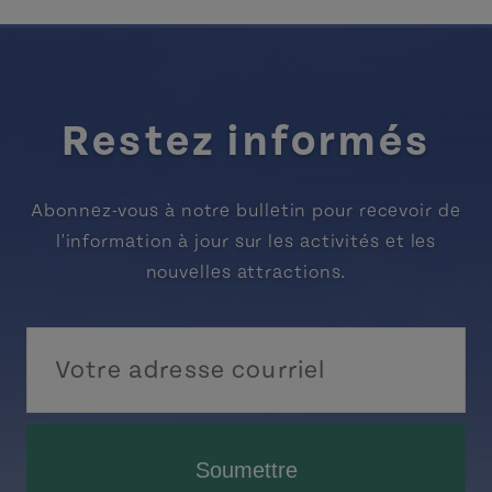
Restez informés
Abonnez-vous à notre bulletin pour recevoir de
l'information à jour sur les activités et les
nouvelles attractions.
Soumettre