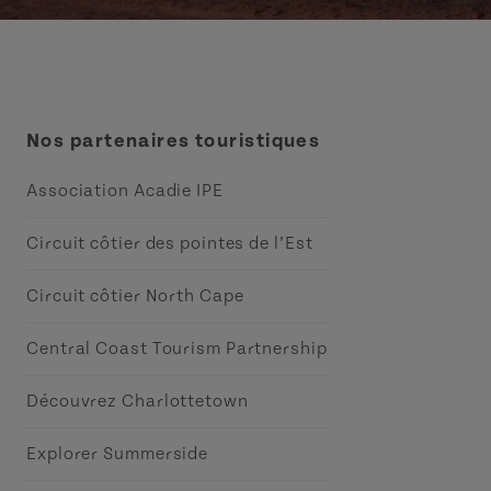
Nos partenaires touristiques
Association Acadie IPE
Circuit côtier des pointes de l’Est
Circuit côtier North Cape
Central Coast Tourism Partnership
Découvrez Charlottetown
Explorer Summerside