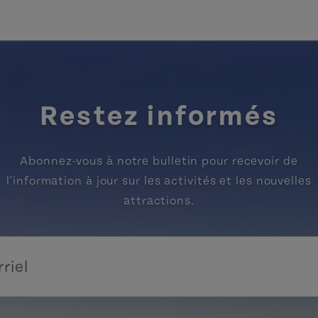
Restez informés
Abonnez-vous à notre bulletin pour recevoir de
l'information à jour sur les activités et les nouvelles
attractions.