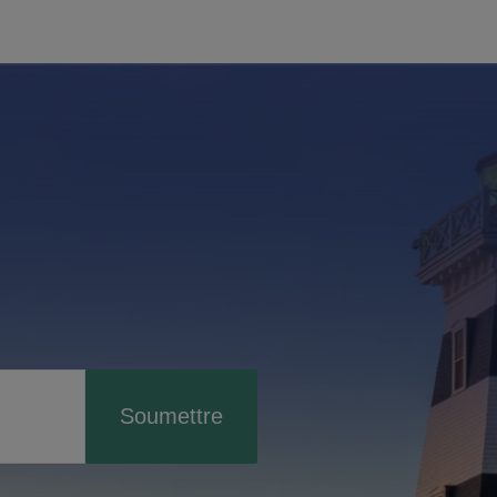
Soumettre