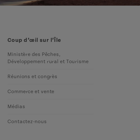
Coup d’œil sur l’Île
Ministère des Pêches,
Développement rural et Tourisme
Réunions et congrès
Commerce et vente
Médias
Contactez-nous