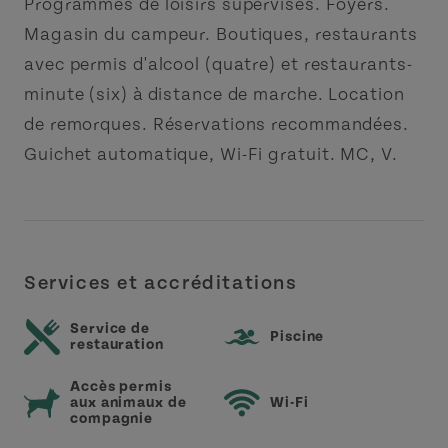
Programmes de loisirs supervisés. Foyers.
Magasin du campeur. Boutiques, restaurants
avec permis d'alcool (quatre) et restaurants-
minute (six) à distance de marche. Location
de remorques. Réservations recommandées.
Guichet automatique, Wi-Fi gratuit. MC, V.
Services et accréditations
Service de
Piscine
restauration
Accès permis
aux animaux de
Wi-Fi
compagnie