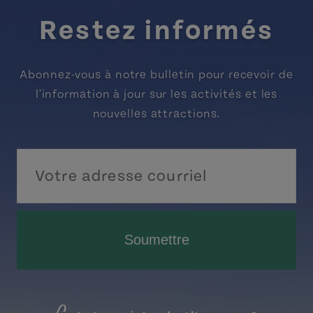
Restez informés
Abonnez-vous à notre bulletin pour recevoir de
l'information à jour sur les activités et les
nouvelles attractions.
Soumettre