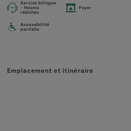
Service bilingue
– Heures
Foyer
réduites
Accessibilité
partielle
Emplacement et itinéraire