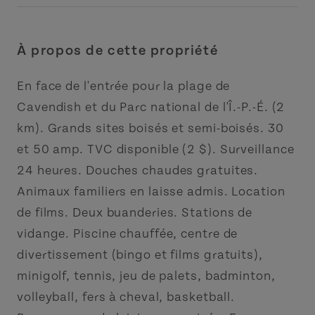
À propos de cette propriété
En face de l'entrée pour la plage de
Cavendish et du Parc national de l'Î.-P.-É. (2
km). Grands sites boisés et semi-boisés. 30
et 50 amp. TVC disponible (2 $). Surveillance
24 heures. Douches chaudes gratuites.
Animaux familiers en laisse admis. Location
de films. Deux buanderies. Stations de
vidange. Piscine chauffée, centre de
divertissement (bingo et films gratuits),
minigolf, tennis, jeu de palets, badminton,
volleyball, fers à cheval, basketball.