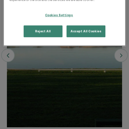
Cookies Settings
Reject All
Accept All Cookies