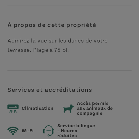
À propos de cette propriété
Admirez la vue sur les dunes de votre
terrasse. Plage à 75 pi.
Services et accréditations
Accès permis
Climatisation
aux animaux de
compagnie
Service bilingue
Wi-Fi
– Heures
réduites