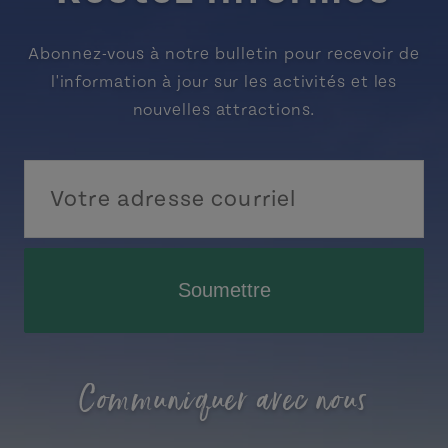
Abonnez-vous à notre bulletin pour recevoir de
l'information à jour sur les activités et les
nouvelles attractions.
Soumettre
Communiquer avec nous