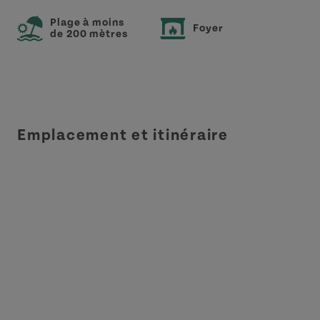
Plage à moins
Foyer
de 200 mètres
Emplacement et itinéraire