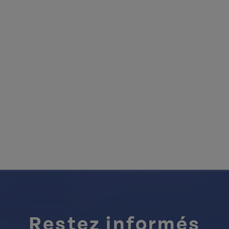
Restez informés