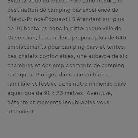
Évadez-vous au Marco Polo Land Resort, la
destination de camping par excellence de
l'Île-du-Prince-Édouard ! S'étendant sur plus
de 40 hectares dans la pittoresque ville de
Cavendish, le complexe propose plus de 645
emplacements pour camping-cars et tentes,
des chalets confortables, une auberge de six
chambres et des emplacements de camping
rustiques. Plongez dans une ambiance
familiale et festive dans notre immense parc
aquatique de 91 x 23 mètres. Aventure,
détente et moments inoubliables vous
attendent.