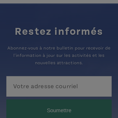
Restez informés
Abonnez-vous à notre bulletin pour recevoir de
l'information à jour sur les activités et les
nouvelles attractions.
Soumettre