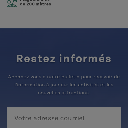
de 200 mètres
Restez informés
Abonnez-vous à notre bulletin pour recevoir de
l'information à jour sur les activités et les
nouvelles attractions.