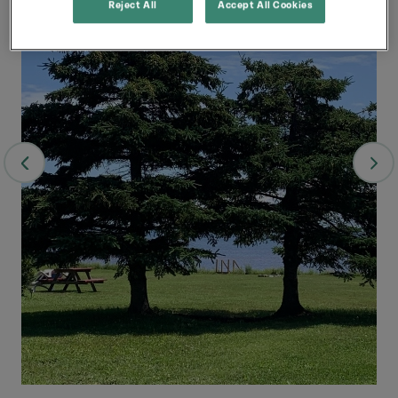
Reject All
Accept All Cookies