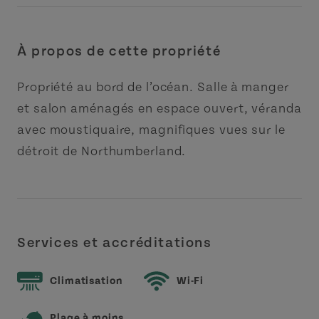
À propos de cette propriété
Propriété au bord de l’océan. Salle à manger
et salon aménagés en espace ouvert, véranda
avec moustiquaire, magnifiques vues sur le
détroit de Northumberland.
Services et accréditations
Climatisation
Wi-Fi
Plage à moins