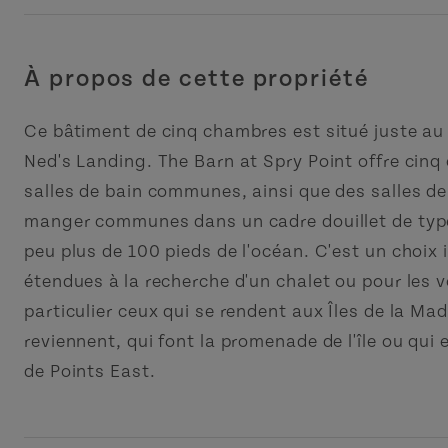
À propos de cette propriété
Ce bâtiment de cinq chambres est situé juste a
Ned's Landing. The Barn at Spry Point offre cin
salles de bain communes, ainsi que des salles de 
manger communes dans un cadre douillet de typ
peu plus de 100 pieds de l'océan. C'est un choix i
étendues à la recherche d'un chalet ou pour les 
particulier ceux qui se rendent aux Îles de la Mad
reviennent, qui font la promenade de l'île ou qui 
de Points East.