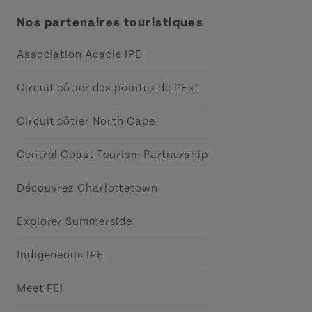
Nos partenaires touristiques
Association Acadie IPE
Circuit côtier des pointes de l’Est
Circuit côtier North Cape
Central Coast Tourism Partnership
Découvrez Charlottetown
Explorer Summerside
Indigeneous IPE
Meet PEI