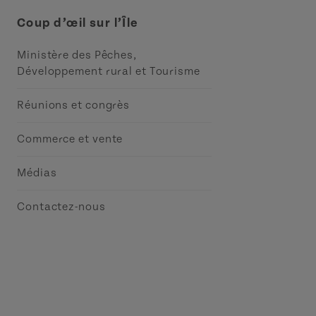
Coup d’œil sur l’Île
Ministère des Pêches,
Développement rural et Tourisme
Réunions et congrès
Commerce et vente
Médias
Contactez-nous