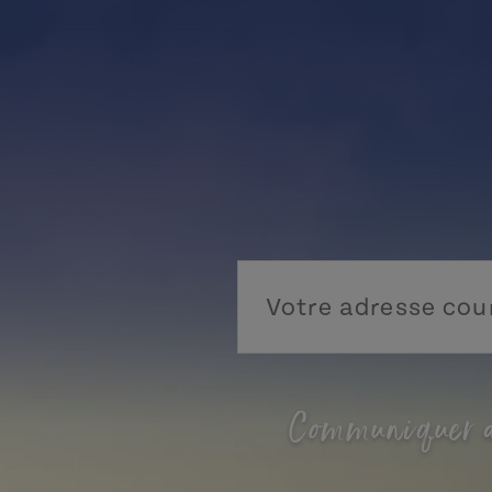
Communiquer a