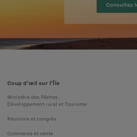
Consultez l
Coup d’œil sur l’Île
Ministère des Pêches,
Développement rural et Tourisme
Réunions et congrès
Commerce et vente