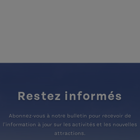
Restez informés
Abonnez-vous à notre bulletin pour recevoir de
l'information à jour sur les activités et les nouvelles
attractions.