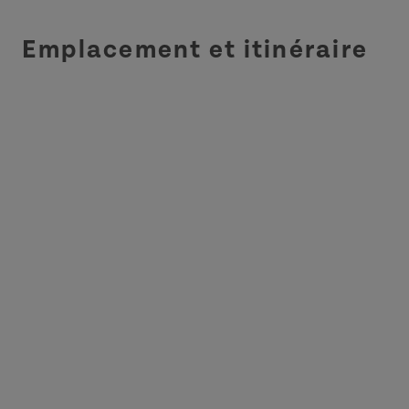
Emplacement et itinéraire