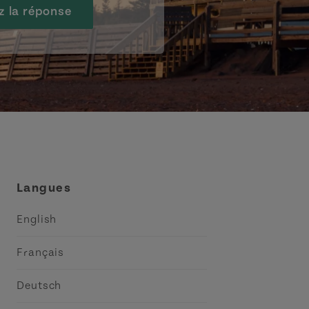
z la réponse
Langues
English
Français
Deutsch