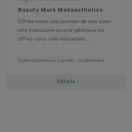
Beauty Mark Medaesthetics
Offrez-vous une journée de spa avec
une manucure ou une pédicure ou
offrez-vous une relaxation...
Dates d'ouverture:
1 janvier
-
31 décembre
Détails