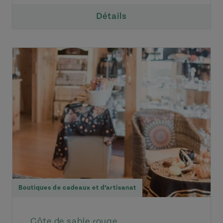
Détails
Boutiques de cadeaux et d’artisanat
Côte de sable rouge