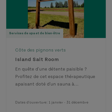
Services de spa et de bien-être
Côte des pignons verts
Island Salt Room
En quête d'une détente paisible ?
Profitez de cet espace thérapeutique
apaisant doté d'un sauna à...
Dates d'ouverture:
1 janvier
-
31 décembre