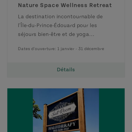
Nature Space Wellness Retreat
La destination incontournable de
l'Île-du-Prince-Édouard pour les
séjours bien-être et de yoga...
Dates d'ouverture:
1 janvier
-
31 décembre
Détails