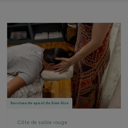
Services de spa et de bien-être
Côte de sable rouge