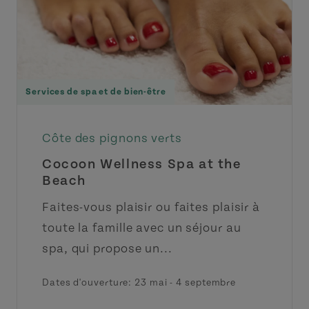
Services de spa et de bien-être
Côte des pignons verts
Cocoon Wellness Spa at the
Beach
Faites-vous plaisir ou faites plaisir à
toute la famille avec un séjour au
spa, qui propose un...
Dates d'ouverture:
23 mai
-
4 septembre