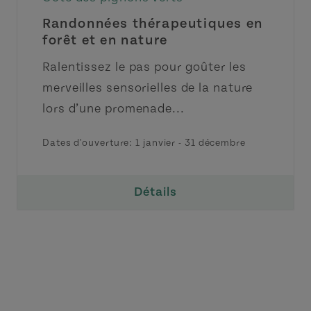
Randonnées thérapeutiques en
forêt et en nature
Ralentissez le pas pour goûter les
merveilles sensorielles de la nature
lors d’une promenade...
Dates d'ouverture:
1 janvier
-
31 décembre
Détails