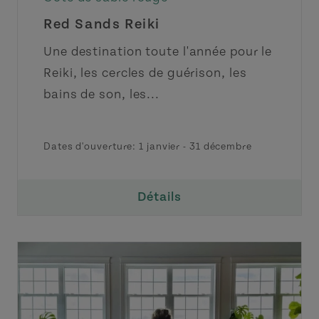
Red Sands Reiki
Une destination toute l'année pour le
Reiki, les cercles de guérison, les
bains de son, les...
Dates d'ouverture:
1 janvier
-
31 décembre
Détails