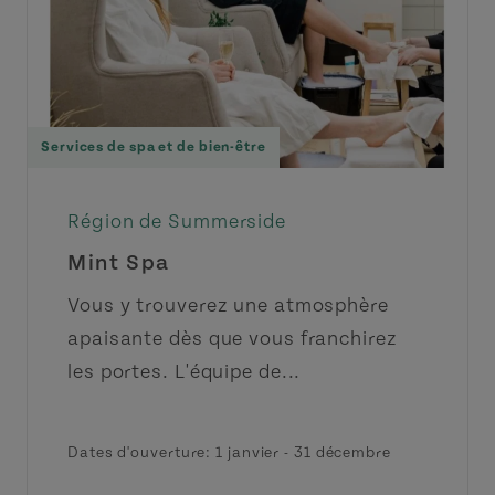
Services de spa et de bien-être
Région de Summerside
Mint Spa
Vous y trouverez une atmosphère
apaisante dès que vous franchirez
les portes. L'équipe de...
Dates d'ouverture:
1 janvier
-
31 décembre