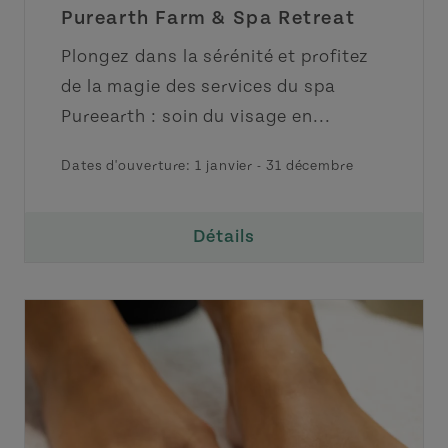
Purearth Farm & Spa Retreat
Plongez dans la sérénité et profitez
de la magie des services du spa
Pureearth : soin du visage en...
Dates d'ouverture:
1 janvier
-
31 décembre
Détails