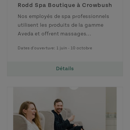
Rodd Spa Boutique à Crowbush
Nos employés de spa professionnels
utilisent les produits de la gamme
Aveda et offrent massages...
Dates d'ouverture:
1 juin
-
10 octobre
Détails