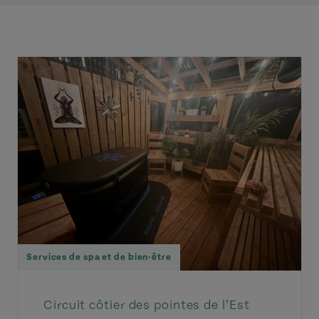
Services de spa et de bien-être
Circuit côtier des pointes de l’Est