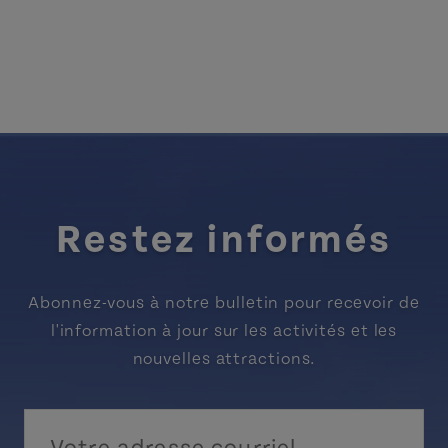
Restez informés
Abonnez-vous à notre bulletin pour recevoir de
l'information à jour sur les activités et les
nouvelles attractions.