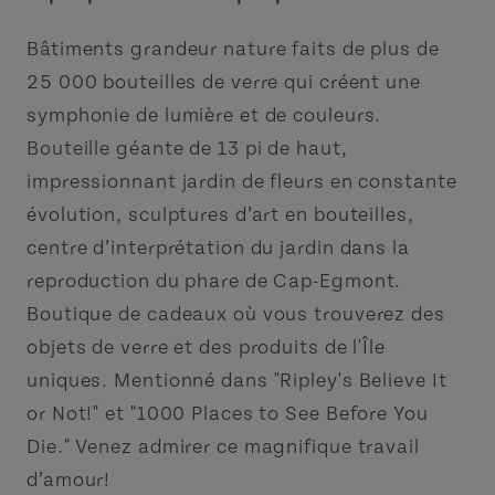
Bâtiments grandeur nature faits de plus de
25 000 bouteilles de verre qui créent une
symphonie de lumière et de couleurs.
Bouteille géante de 13 pi de haut,
impressionnant jardin de fleurs en constante
évolution, sculptures d’art en bouteilles,
centre d’interprétation du jardin dans la
reproduction du phare de Cap-Egmont.
Boutique de cadeaux où vous trouverez des
objets de verre et des produits de l'Île
uniques. Mentionné dans "Ripley's Believe It
or Not!" et "1000 Places to See Before You
Die." Venez admirer ce magnifique travail
d’amour!