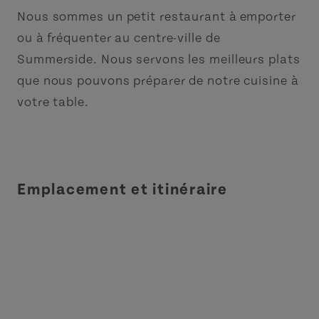
Nous sommes un petit restaurant à emporter
ou à fréquenter au centre-ville de
Summerside. Nous servons les meilleurs plats
que nous pouvons préparer de notre cuisine à
votre table.
Emplacement et itinéraire