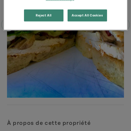
Reject All
Accept All Cookies
À propos de cette propriété