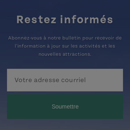
Restez informés
Abonnez-vous à notre bulletin pour recevoir de
l'information à jour sur les activités et les
nouvelles attractions.
Soumettre