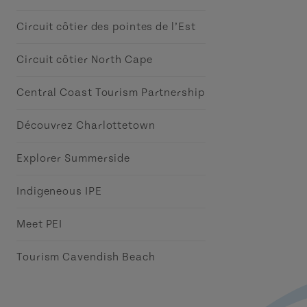
Circuit côtier des pointes de l’Est
Circuit côtier North Cape
Central Coast Tourism Partnership
Découvrez Charlottetown
Explorer Summerside
Indigeneous IPE
Meet PEI
Tourism Cavendish Beach