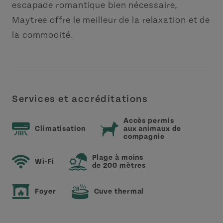
escapade romantique bien nécessaire,
Maytree offre le meilleur de la relaxation et de
la commodité.
Services et accréditations
Accès permis
Climatisation
aux animaux de
compagnie
Plage à moins
Wi-Fi
de 200 mètres
Foyer
Cuve thermal