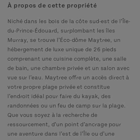
À propos de cette propriété
Niché dans les bois de la côte sud-est de l’Île-
du-Prince-Édouard, surplombant les îles
Murray, se trouve l’Éco-dôme Maytree, un
hébergement de luxe unique de 26 pieds
comprenant une cuisine complète, une salle
de bain, une chambre privée et un salon avec
vue sur l’eau. Maytree offre un accès direct à
votre propre plage privée et constitue
l’endroit idéal pour faire du kayak, des
randonnées ou un feu de camp sur la plage.
Que vous soyez à la recherche de
ressourcement, d’un point d’ancrage pour
une aventure dans l’est de l’Île ou d’une