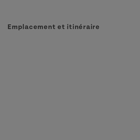
Emplacement et itinéraire