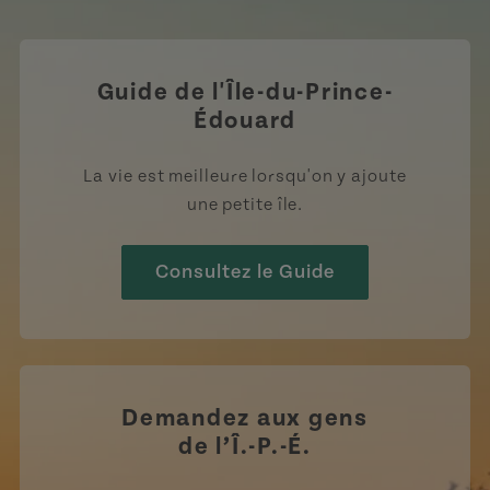
Guide de l'Île-du-Prince-
Édouard
La vie est meilleure lorsqu'on y ajoute
une petite île.
Consultez le Guide
Demandez aux gens
de l’Î.-P.-É.