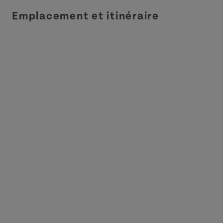
Emplacement et itinéraire