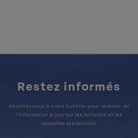
Restez informés
Abonnez-vous à notre bulletin pour recevoir de
l'information à jour sur les activités et les
nouvelles attractions.