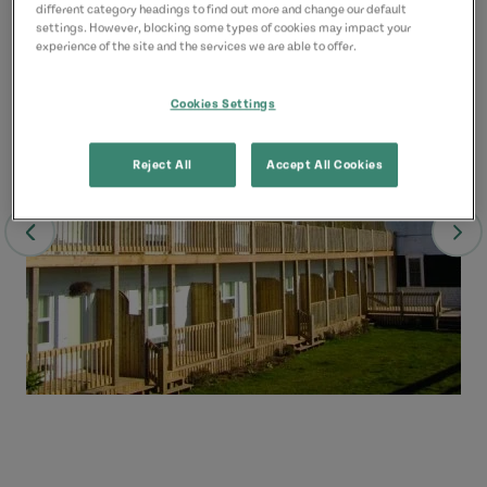
different category headings to find out more and change our default
settings. However, blocking some types of cookies may impact your
experience of the site and the services we are able to offer.
Cookies Settings
Reject All
Accept All Cookies