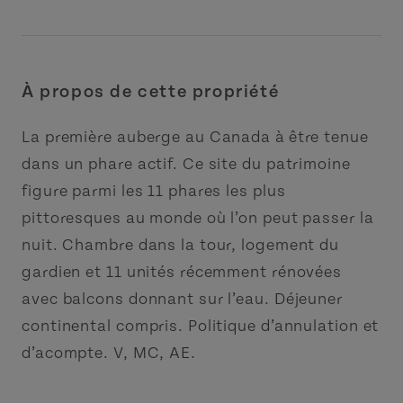
À propos de cette propriété
La première auberge au Canada à être tenue
dans un phare actif. Ce site du patrimoine
figure parmi les 11 phares les plus
pittoresques au monde où l’on peut passer la
nuit. Chambre dans la tour, logement du
gardien et 11 unités récemment rénovées
avec balcons donnant sur l’eau. Déjeuner
continental compris. Politique d’annulation et
d’acompte. V, MC, AE.