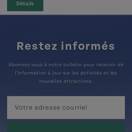
Détails
Restez informés
Abonnez-vous à notre bulletin pour recevoir de
l'information à jour sur les activités et les
nouvelles attractions.