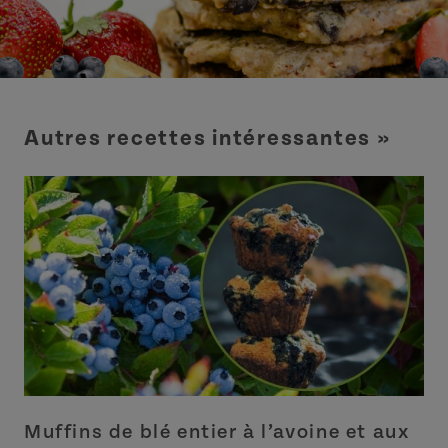
Autres recettes intéressantes »
Muffins de blé entier à l’avoine et aux