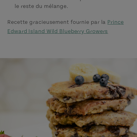
le reste du mélange.
Recette gracieusement fournie par la
Prince
Edward Island Wild Blueberry Growers