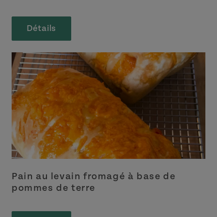
Détails
Pain au levain fromagé à base de
pommes de terre