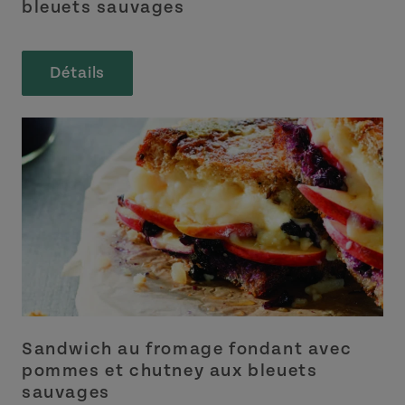
bleuets sauvages
Détails
Sandwich au fromage fondant avec
pommes et chutney aux bleuets
sauvages